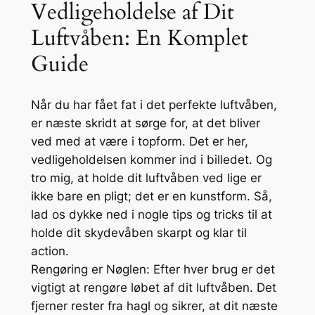
Vedligeholdelse af Dit
Luftvåben: En Komplet
Guide
Når du har fået fat i det perfekte luftvåben,
er næste skridt at sørge for, at det bliver
ved med at være i topform. Det er her,
vedligeholdelsen kommer ind i billedet. Og
tro mig, at holde dit luftvåben ved lige er
ikke bare en pligt; det er en kunstform. Så,
lad os dykke ned i nogle tips og tricks til at
holde dit skydevåben skarpt og klar til
action.
Rengøring er Nøglen: Efter hver brug er det
vigtigt at rengøre løbet af dit luftvåben. Det
fjerner rester fra hagl og sikrer, at dit næste