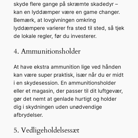
skyde flere gange på skræmte skadedyr –
kan en lyddæmper være en game changer.
Bemærk, at lovgivningen omkring
lyddæmpere varierer fra sted til sted, så tjek
de lokale regler, før du investerer.
4. Ammunitionsholder
At have ekstra ammunition lige ved hånden
kan være super praktisk, især når du er midt
i en skydesession. En ammunitionsholder
eller et magasin, der passer til dit luftgevær,
gør det nemt at genlade hurtigt og holder
dig i skydningen uden unødvendige
afbrydelser.
5. Vedligeholdelsessæt