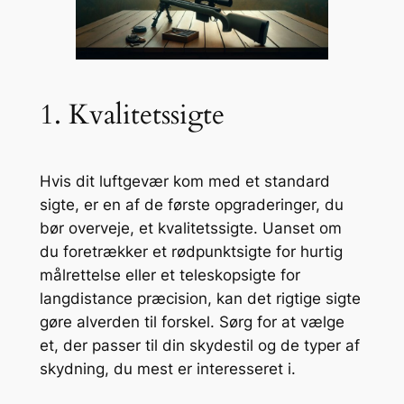
1. Kvalitetssigte
Hvis dit luftgevær kom med et standard
sigte, er en af de første opgraderinger, du
bør overveje, et kvalitetssigte. Uanset om
du foretrækker et rødpunktsigte for hurtig
målrettelse eller et teleskopsigte for
langdistance præcision, kan det rigtige sigte
gøre alverden til forskel. Sørg for at vælge
et, der passer til din skydestil og de typer af
skydning, du mest er interesseret i.