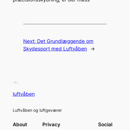
Next:
Det Grundlæggende om
Skydesport med Luftvåben
→
luftvåben
Luftvåben og luftgeværer
About
Privacy
Social